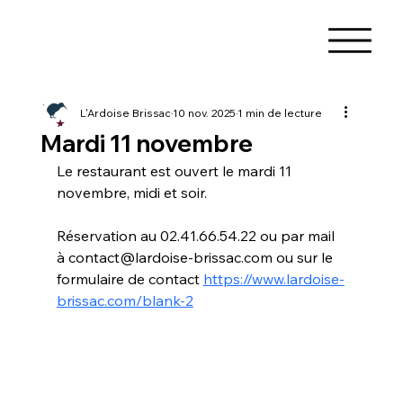
L'Ardoise Brissac
10 nov. 2025
1 min de lecture
Mardi 11 novembre
Le restaurant est ouvert le mardi 11 
novembre, midi et soir. 
Réservation au 02.41.66.54.22 ou par mail 
à contact@lardoise-brissac.com ou sur le 
formulaire de contact 
https://www.lardoise-
brissac.com/blank-2