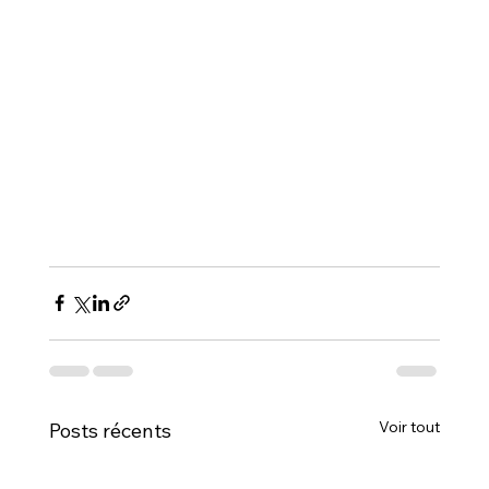
Voir tout
Posts récents