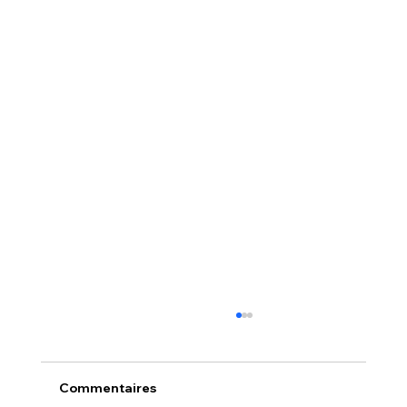
Commentaires