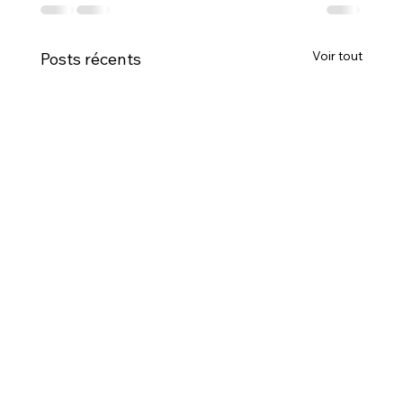
Voir tout
Posts récents