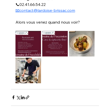
📞02.41.66.54.22
📧contact@lardoise-brissac.com
Alors vous venez quand nous voir?