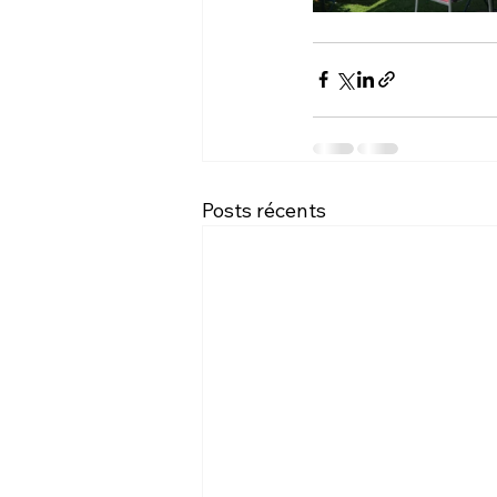
Posts récents