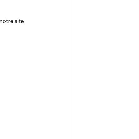
notre site 