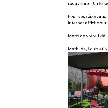
réouvrira à 10h le jeu
Pour vos réservation
internet affiché sur
Merci de votre fidéli
Mathilde, Louis et N