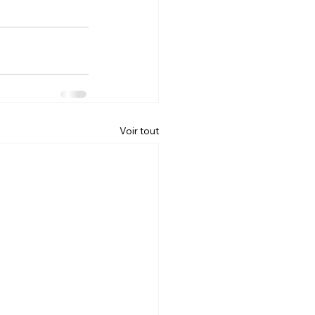
Voir tout